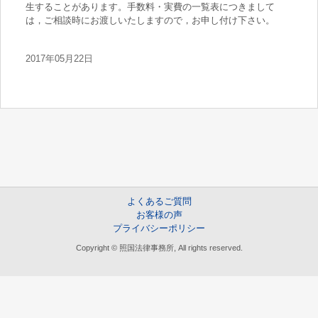
生することがあります。手数料・実費の一覧表につきまして
は，ご相談時にお渡しいたしますので，お申し付け下さい。
2017年05月22日
よくあるご質問
お客様の声
プライバシーポリシー
Copyright © 照国法律事務所, All rights reserved.